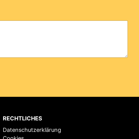
RECHTLICHES
Datenschutzerklärung
Cookies