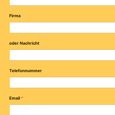
Firma
oder Nachricht
Telefonnummer
Email
*