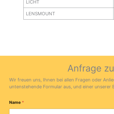
LICHT
LENSMOUNT
Anfrage z
Wir freuen uns, Ihnen bei allen Fragen oder Anli
untenstehende Formular aus, und einer unserer
Name
*