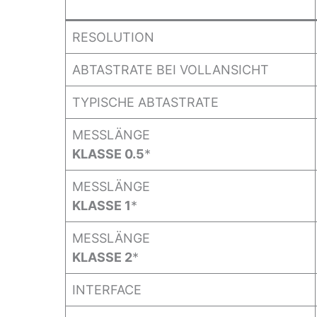
RESOLUTION
ABTASTRATE BEI VOLLANSICHT
TYPISCHE ABTASTRATE
MESSLÄNGE
KLASSE 0.5
*
MESSLÄNGE
KLASSE 1
*
MESSLÄNGE
KLASSE 2
*
INTERFACE