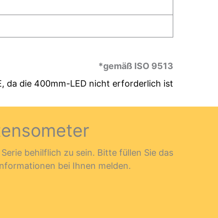
*gemäß ISO 9513
E, da die 400mm-LED nicht erforderlich ist
tensometer
ie behilflich zu sein. Bitte füllen Sie das
nformationen bei Ihnen melden.