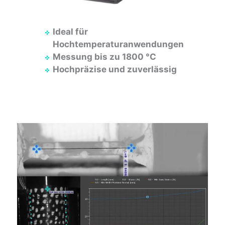
Ideal für
Hochtemperaturanwendungen
Messung bis zu 1800 °C
Hochpräzise und zuverlässig