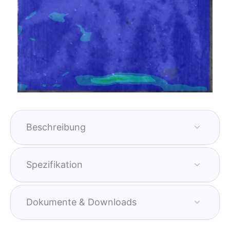
Beschreibung
Spezifikation
Dokumente & Downloads