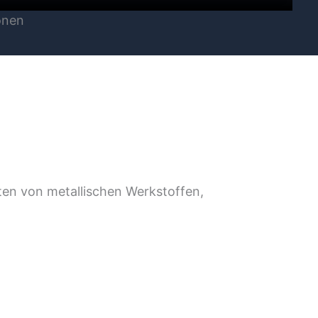
onen
en von metallischen Werkstoffen,