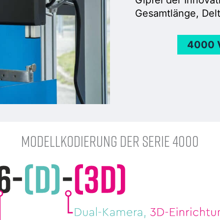
Gesamtlänge, Delt
4000 
Modellkodierung der Serie 4000