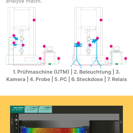
analyse macht.
1. Prüfmaschine (UTM) | 2. Beleuchtung | 3.
Kamera | 4. Probe | 5. PC | 6. Steckdose | 7. Relais