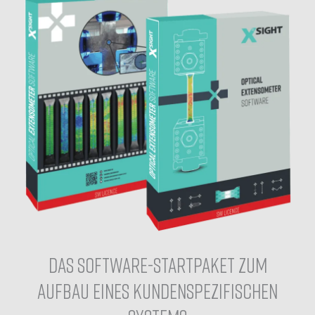
DAS SOFTWARE-STARTPAKET ZUM
AUFBAU EINES KUNDENSPEZIFISCHEN