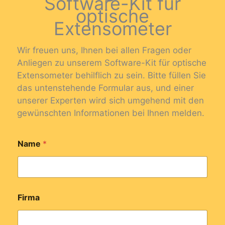
Software-Kit für
optische
Extensometer
Wir freuen uns, Ihnen bei allen Fragen oder
Anliegen zu unserem Software-Kit für optische
Extensometer behilflich zu sein. Bitte füllen Sie
das untenstehende Formular aus, und einer
unserer Experten wird sich umgehend mit den
gewünschten Informationen bei Ihnen melden.
Name
*
Firma