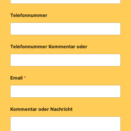
Telefonnummer
Telefonnummer Kommentar oder
Email
*
Kommentar oder Nachricht