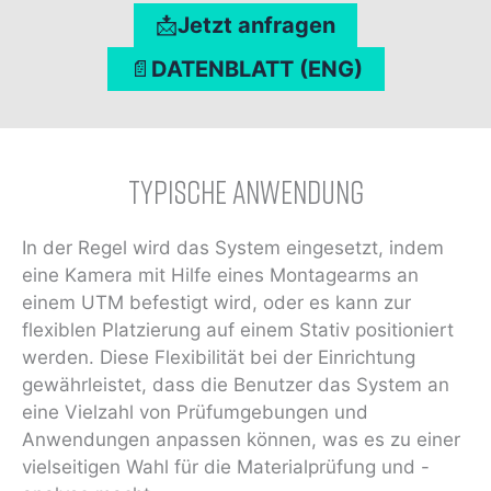
📩
Jetzt anfragen
📄
DATENBLATT (ENG)
Typische Anwendung
In der Regel wird das System eingesetzt, indem
eine Kamera mit Hilfe eines Montagearms an
einem UTM befestigt wird, oder es kann zur
flexiblen Platzierung auf einem Stativ positioniert
werden. Diese Flexibilität bei der Einrichtung
gewährleistet, dass die Benutzer das System an
eine Vielzahl von Prüfumgebungen und
Anwendungen anpassen können, was es zu einer
vielseitigen Wahl für die Materialprüfung und -