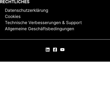
RECHTLICHES
Datenschutzerklärung
Cookies
Technische Verbesserungen & Support
Allgemeine Geschäftsbedingungen