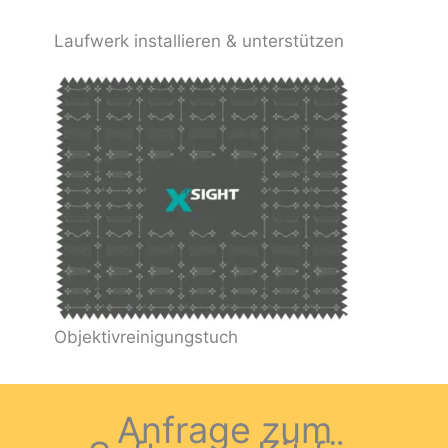
Laufwerk installieren & unterstützen
Objektivreinigungstuch
Anfrage zum