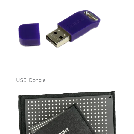
USB-Dongle