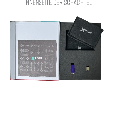
Innenseite der Schachtel