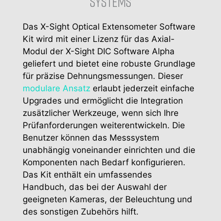
SYSTEMS
Das X-Sight Optical Extensometer Software
Kit wird mit einer Lizenz für das Axial-
Modul der X-Sight DIC Software Alpha
geliefert und bietet eine robuste Grundlage
für präzise Dehnungsmessungen. Dieser
modulare Ansatz
erlaubt jederzeit einfache
Upgrades und ermöglicht die Integration
zusätzlicher Werkzeuge, wenn sich Ihre
Prüfanforderungen weiterentwickeln. Die
Benutzer können das Messsystem
unabhängig voneinander einrichten und die
Komponenten nach Bedarf konfigurieren.
Das Kit enthält ein umfassendes
Handbuch, das bei der Auswahl der
geeigneten Kameras, der Beleuchtung und
des sonstigen Zubehörs hilft.